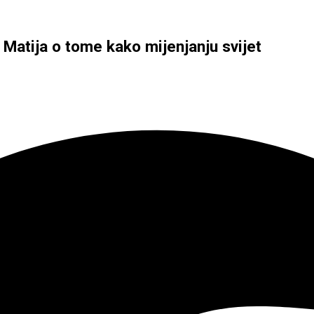
i Matija o tome kako mijenjanju svijet