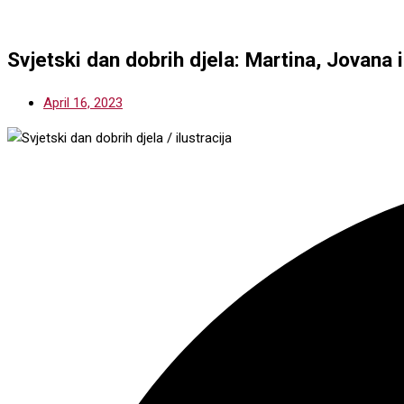
Svjetski dan dobrih djela: Martina, Jovana 
April 16, 2023