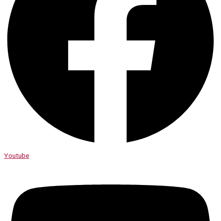
Youtube