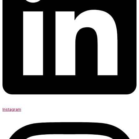
Instagram