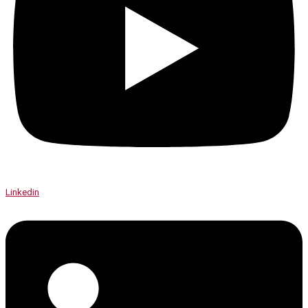
Linkedin