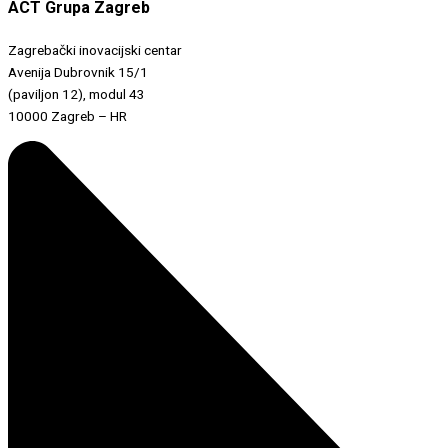
ACT Grupa Zagreb
Zagrebački inovacijski centar
Avenija Dubrovnik 15/1
(paviljon 12), modul 43
10000 Zagreb – HR