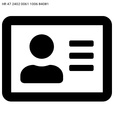
HR 47 2402 0061 1006 84081