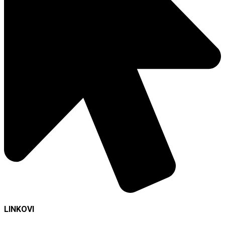
LINKOVI