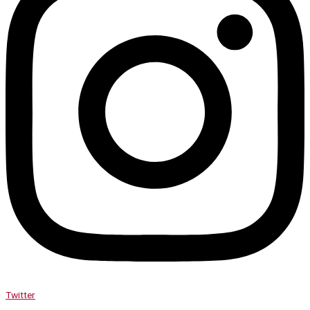
Twitter