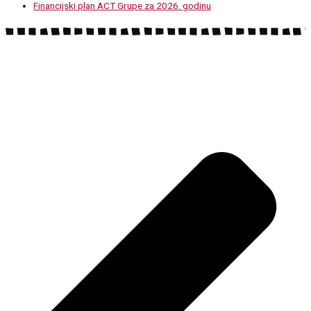
Financijski plan ACT Grupe za 2026. godinu