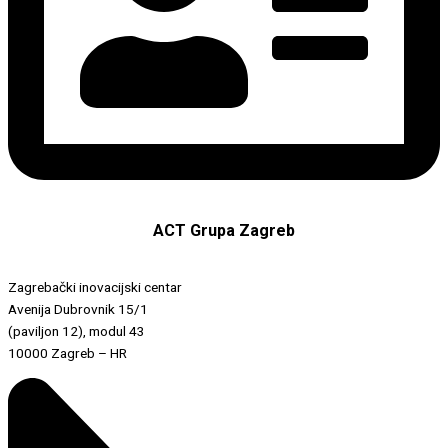
ACT Grupa Zagreb
Zagrebački inovacijski centar
Avenija Dubrovnik 15/1
(paviljon 12), modul 43
10000 Zagreb – HR