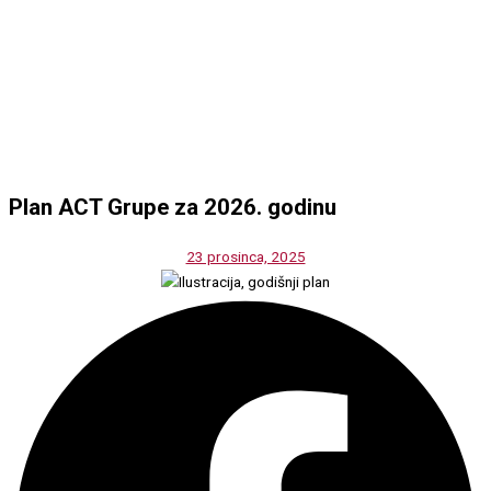
Plan ACT Grupe za 2026. godinu
23 prosinca, 2025