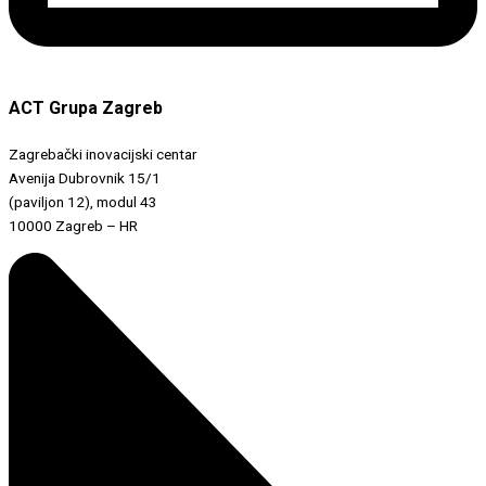
ACT Grupa Zagreb
Zagrebački inovacijski centar
Avenija Dubrovnik 15/1
(paviljon 12), modul 43
10000 Zagreb – HR