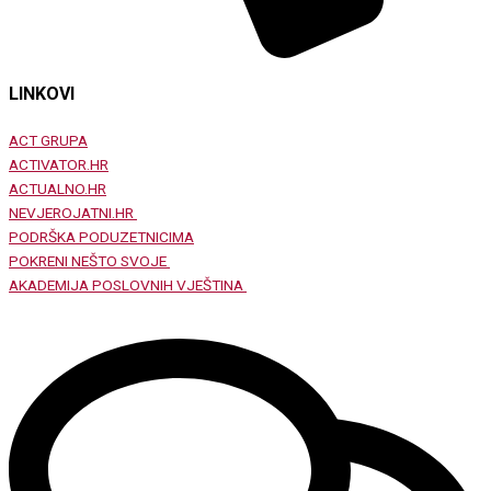
LINKOVI
ACT GRUPA
ACTIVATOR.HR
ACTUALNO.HR
NEVJEROJATNI.HR
PODRŠKA PODUZETNICIMA
POKRENI NEŠTO SVOJE
AKADEMIJA POSLOVNIH VJEŠTINA