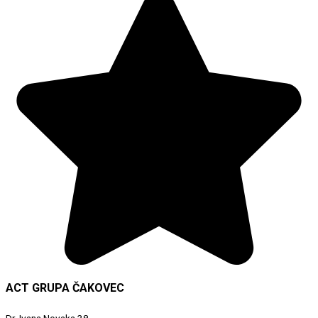
ACT GRUPA ČAKOVEC
Dr. Ivana Novaka 38