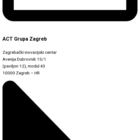
ACT Grupa Zagreb
Zagrebački inovacijski centar
Avenija Dubrovnik 15/1
(paviljon 12), modul 43
10000 Zagreb – HR