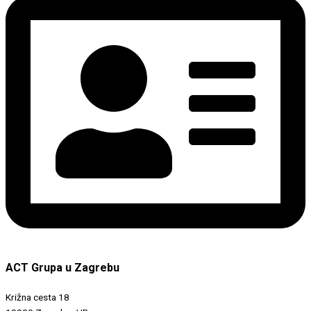
ACT Grupa u Zagrebu
Križna cesta 18