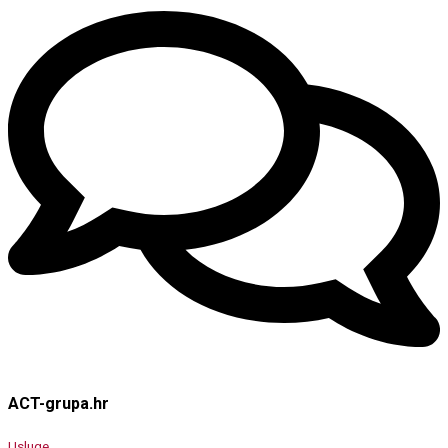
ACT-grupa.hr
Usluge