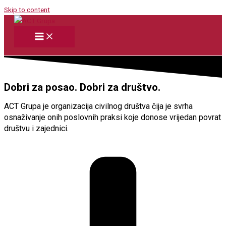
Skip to content
Dobri za posao. Dobri za društvo.
ACT Grupa je organizacija civilnog društva čija je svrha
osnaživanje onih poslovnih praksi koje donose vrijedan povrat
društvu i zajednici.