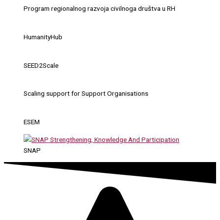
Program regionalnog razvoja civilnoga društva u RH
HumanityHub
SEED2Scale
Scaling support for Support Organisations
ESEM
SNAP