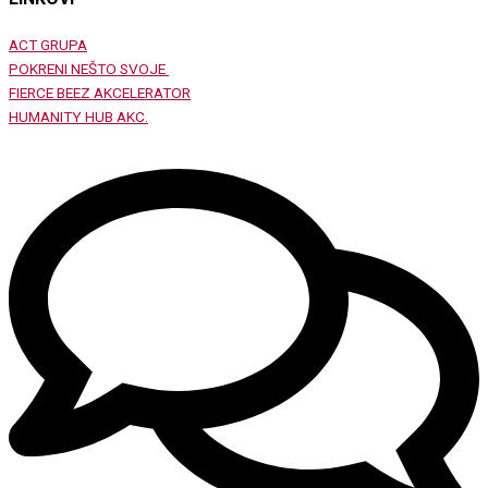
ACT GRUPA
POKRENI NEŠTO SVOJE
FIERCE BEEZ AKCELERATOR
HUMANITY HUB AKC.