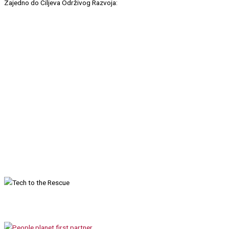
Zajedno do Ciljeva Održivog Razvoja: