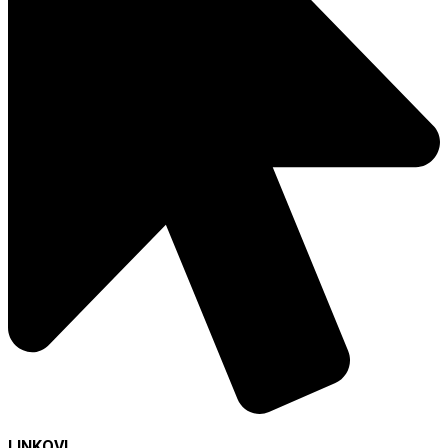
LINKOVI