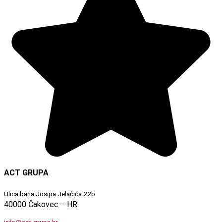
ACT GRUPA
Ulica bana Josipa Jelačića 22b
40000 Čakovec – HR