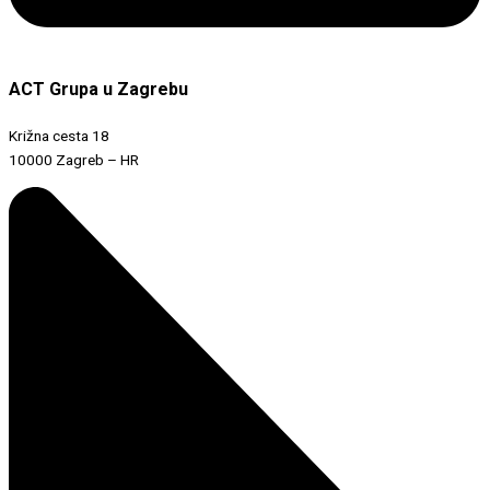
ACT Grupa u Zagrebu
Križna cesta 18
10000 Zagreb – HR