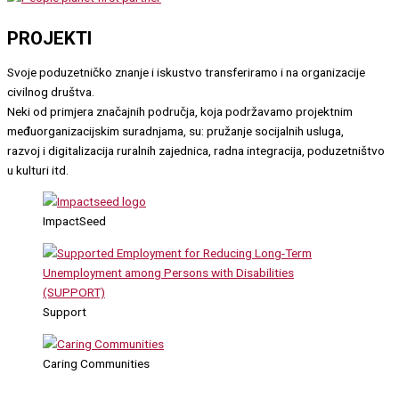
PROJEKTI
Svoje poduzetničko znanje i iskustvo transferiramo i na organizacije
civilnog društva.
Neki od primjera značajnih područja, koja podržavamo projektnim
međuorganizacijskim suradnjama, su: pružanje socijalnih usluga,
razvoj i digitalizacija ruralnih zajednica, radna integracija, poduzetništvo
u kulturi itd.
ImpactSeed
Support
Caring Communities