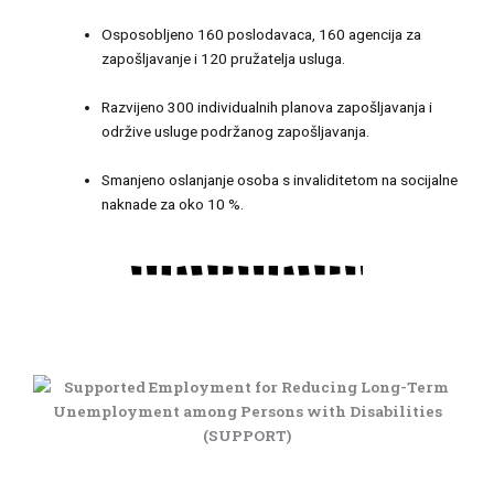
Osposobljeno 160 poslodavaca, 160 agencija za
zapošljavanje i 120 pružatelja usluga.
Razvijeno 300 individualnih planova zapošljavanja i
održive usluge podržanog zapošljavanja.
Smanjeno oslanjanje osoba s invaliditetom na socijalne
naknade za oko 10 %.