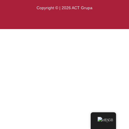
Copyright © | 2026 ACT Grupa
EN