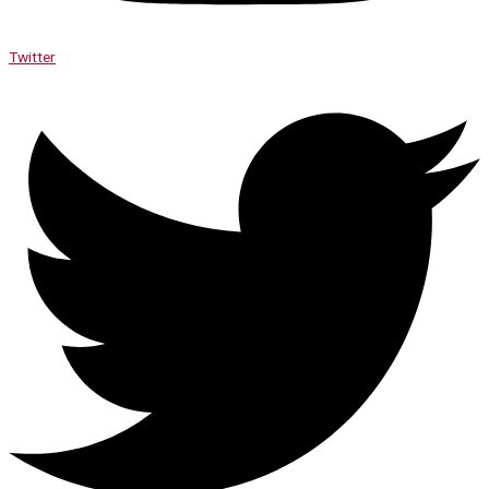
Twitter