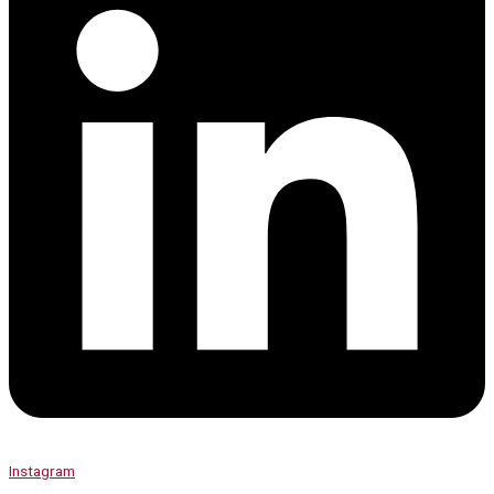
Instagram