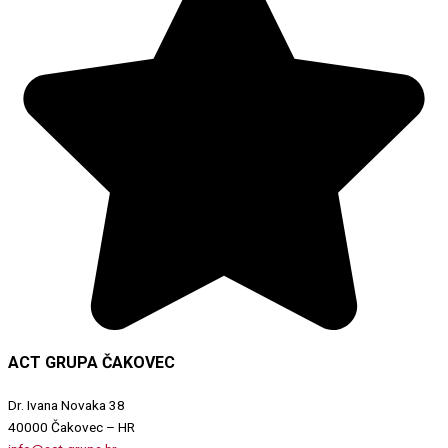
ACT GRUPA ČAKOVEC
Dr. Ivana Novaka 38
40000 Čakovec – HR