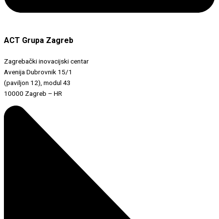
ACT Grupa Zagreb
Zagrebački inovacijski centar
Avenija Dubrovnik 15/1
(paviljon 12), modul 43
10000 Zagreb – HR