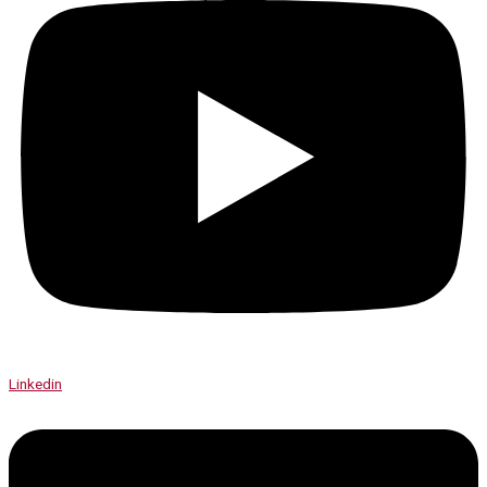
Linkedin