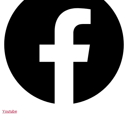
Youtube