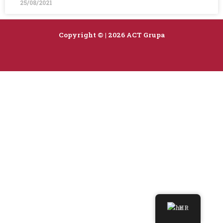
25/08/2021
Copyright © | 2026 ACT Grupa
HR