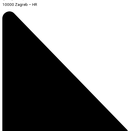
10000 Zagreb – HR