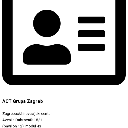
ACT Grupa Zagreb
Zagrebački inovacijski centar
Avenija Dubrovnik 15/1
(paviljon 12), modul 43