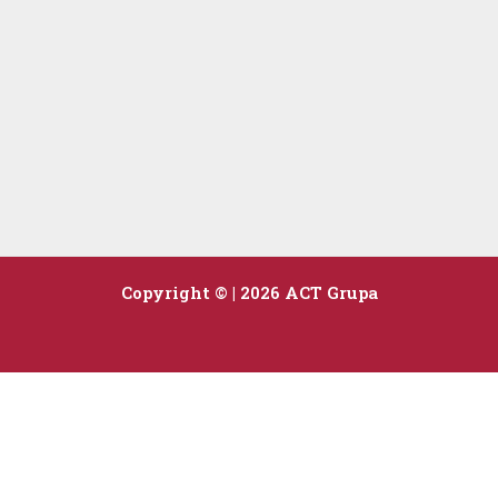
Copyright © | 2026 ACT Grupa