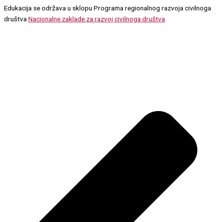
Edukacija se održava u sklopu Programa regionalnog razvoja civilnoga
društva
Nacionalne zaklade za razvoj civilnoga društva