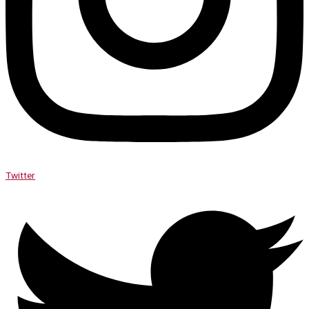
Twitter