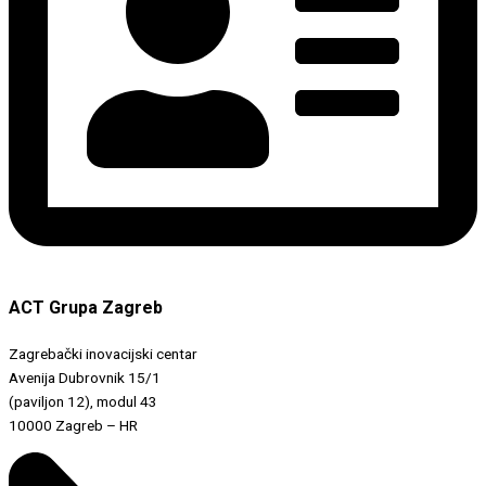
ACT Grupa Zagreb
Zagrebački inovacijski centar
Avenija Dubrovnik 15/1
(paviljon 12), modul 43
10000 Zagreb – HR