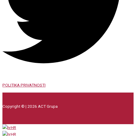
POLITIKA PRIVATNOSTI
Copyright © | 2026 ACT Grupa
HR
HR