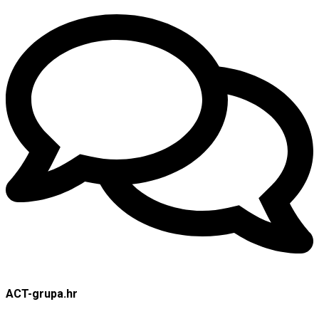
ACT-grupa.hr