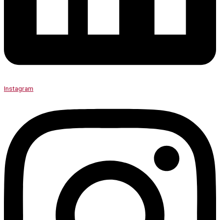
Instagram