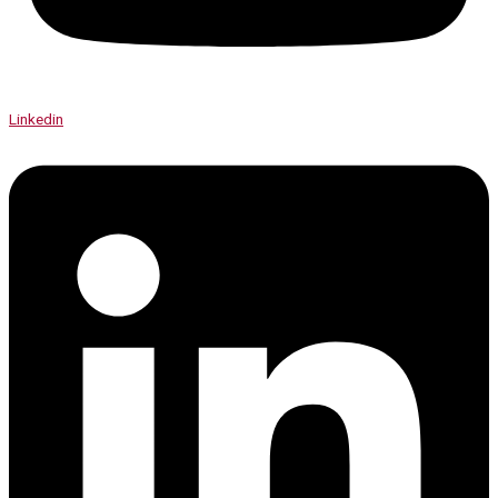
Linkedin