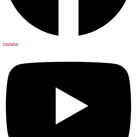
Youtube