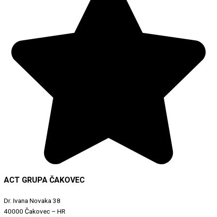
ACT GRUPA ČAKOVEC
Dr. Ivana Novaka 38
40000 Čakovec – HR