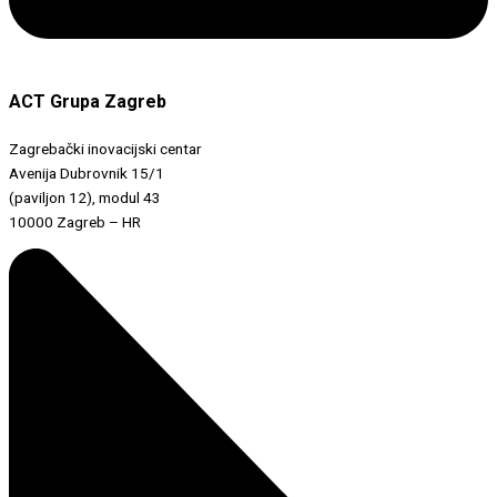
ACT Grupa Zagreb
Zagrebački inovacijski centar
Avenija Dubrovnik 15/1
(paviljon 12), modul 43
10000 Zagreb – HR