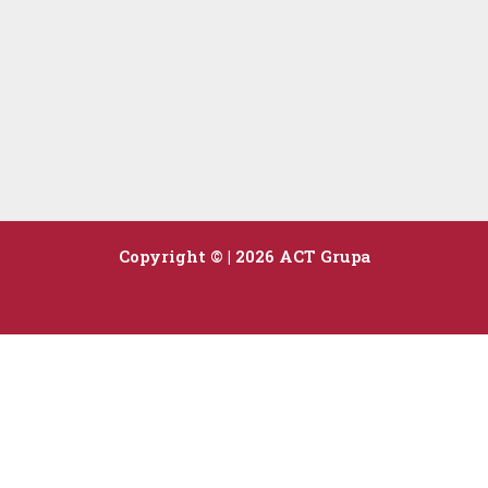
Copyright © | 2026 ACT Grupa