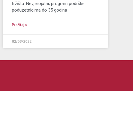
tržištu. Nevjerojatni, program podrške
poduzetnicima do 35 godina
Pročitaj »
02/05/2022