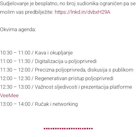
Sudjelovanje je besplatno, no broj sudionika ograničen pa se
molim vas predbilježite:
https://lnkd.in/dvbxH29A
Okvirna agenda:
10:30 – 11:00 / Kava i okupljanje
11:00 – 11:30 / Digitalizacija u poljoprivredi
11:30 – 12:00 / Precizna poljoprivreda, diskusija s publikom
12:00 – 12:30 / Regenerativan pristup poljoprivredi
12:30 – 13:00 / Važnost sljedivosti i prezentacija platforme
VeeMee
13:00 – 14:00 / Ručak i networking