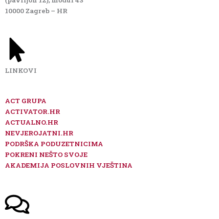
10000 Zagreb – HR
LINKOVI
ACT GRUPA
ACTIVATOR.HR
ACTUALNO.HR
NEVJEROJATNI.HR
PODRŠKA PODUZETNICIMA
POKRENI NEŠTO SVOJE
AKADEMIJA POSLOVNIH VJEŠTINA