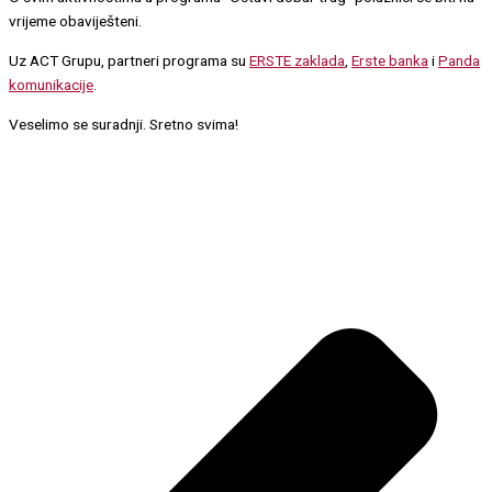
vrijeme obaviješteni.
Uz ACT Grupu, partneri programa su
ERSTE zaklada
,
Erste banka
i
Panda
komunikacije
.
Veselimo se suradnji. Sretno svima!