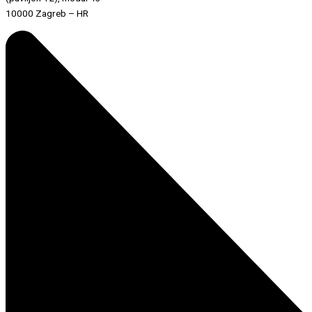
10000 Zagreb – HR