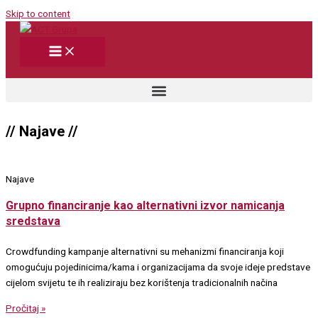
Skip to content
// Najave //
Najave
Grupno financiranje kao alternativni izvor namicanja
sredstava
Crowdfunding kampanje alternativni su mehanizmi financiranja koji
omogućuju pojedinicima/kama i organizacijama da svoje ideje predstave
cijelom svijetu te ih realiziraju bez korištenja tradicionalnih načina
Pročitaj »